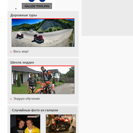
Дорожные туры
Весь мир!
Школа эндуро
Эндуро обучение
Случайные фото из галереи