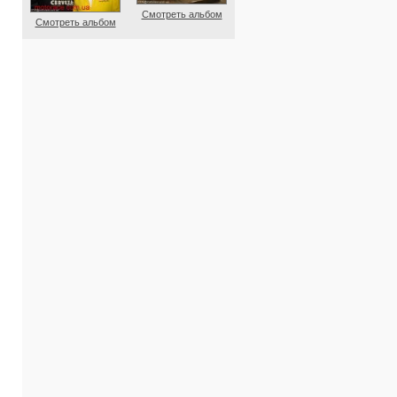
Смотреть альбом
Смотреть альбом