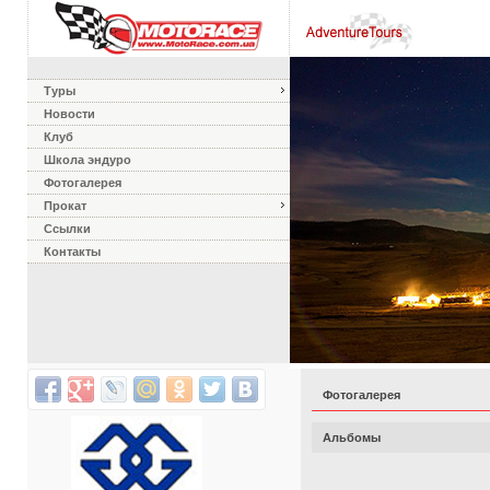
Туры
Новости
Клуб
Школа эндуро
Фотогалерея
Прокат
Ссылки
Контакты
Фотогалерея
Альбомы