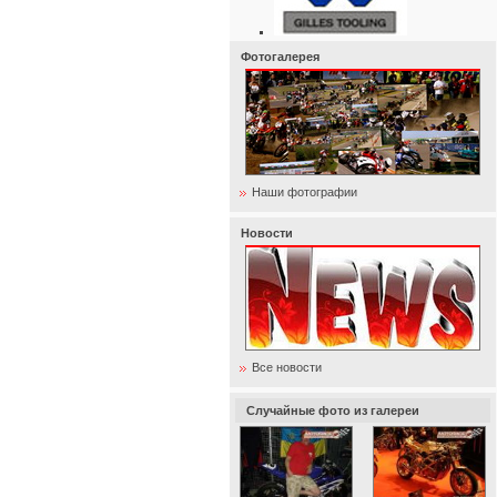
Фотогалерея
Наши фотографии
Новости
Все новости
Случайные фото из галереи