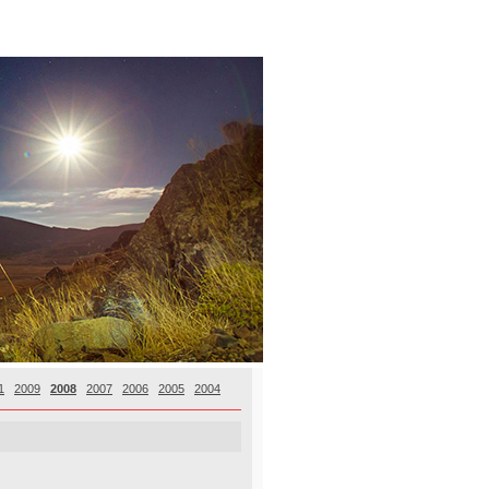
1
2009
2008
2007
2006
2005
2004