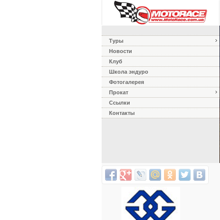
Туры
Новости
Клуб
Школа эндуро
Фотогалерея
Прокат
Ссылки
Контакты