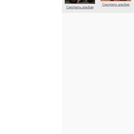
Смотреть альбом
Смотреть альбом