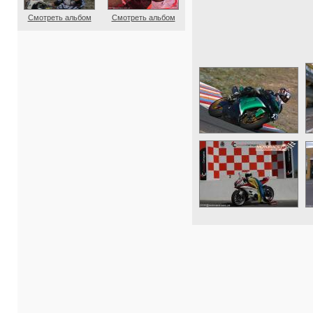
Смотреть альбом
Смотреть альбом