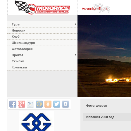
Туры
Новости
Клуб
Школа эндуро
Фотогалерея
Прокат
Ссылки
Контакты
Фотогалерея
Испания 2008 год