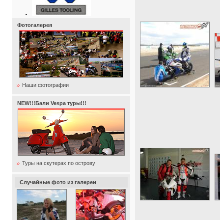
Фотогалерея
Наши фотографии
NEW!!!Бали Vespa туры!!!
Туры на скутерах по острову
Случайные фото из галереи